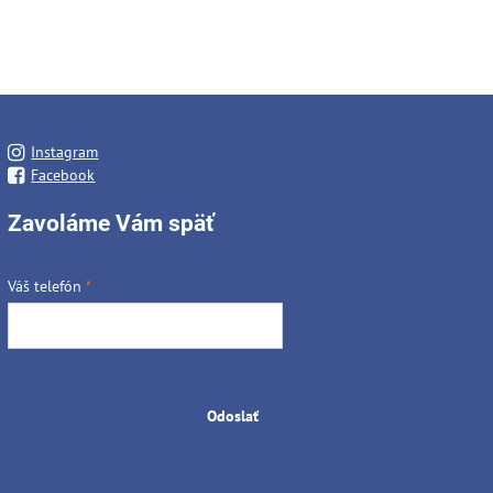
Instagram
Facebook
Zavoláme Vám späť
Váš telefón
*
Odoslať