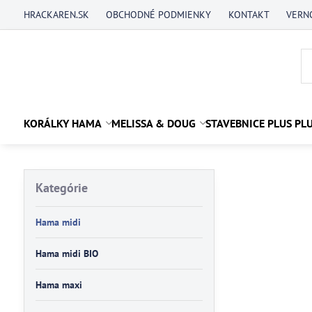
HRACKAREN.SK
OBCHODNÉ PODMIENKY
KONTAKT
VERN
KORÁLKY HAMA
MELISSA & DOUG
STAVEBNICE PLUS PL
Kategórie
Hama midi
Hama midi BIO
Hama maxi