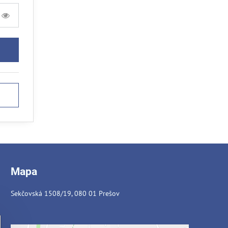
Mapa
Sekčovská 1508/19, 080 01 Prešov