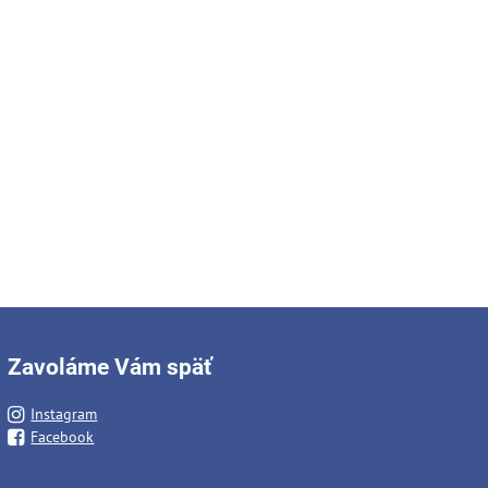
Zavoláme Vám späť
Instagram
Facebook