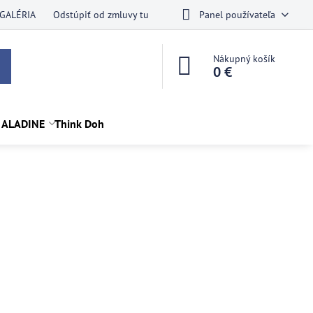
GALÉRIA
Odstúpiť od zmluvy tu
Panel používateľa
Nákupný košík
0 €
 ALADINE
Think Doh