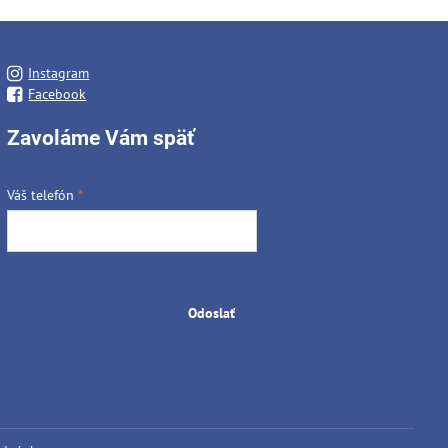
Instagram
Facebook
Zavoláme Vám späť
Váš telefón
*
Odoslať