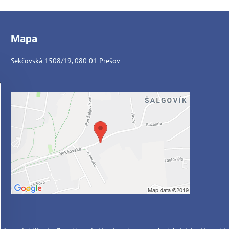
Mapa
Sekčovská 1508/19, 080 01 Prešov