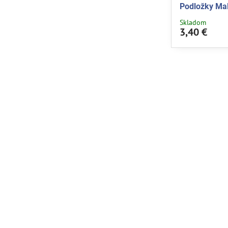
Podložky Mal
Skladom
3,40 €