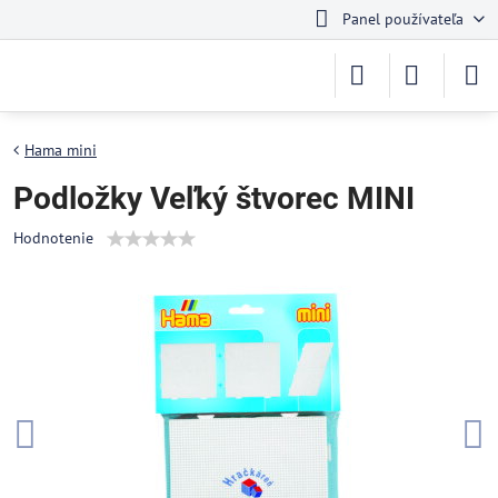
Panel používateľa
Hama mini
Podložky Veľký štvorec MINI
Hodnotenie