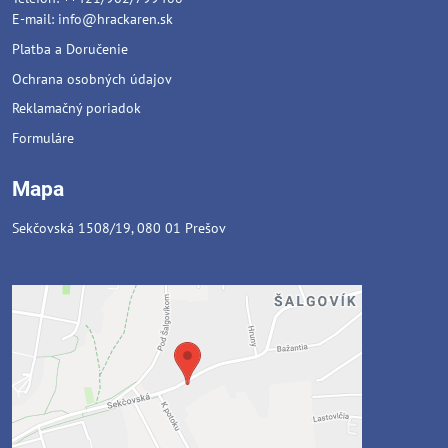
E-mail:
info@hrackaren.sk
Platba a Doručenie
Ochrana osobných údajov
Reklamačný poriadok
Formuláre
Mapa
Sekčovská 1508/19, 080 01 Prešov