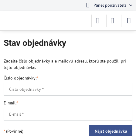
Panel používateľa
Stav objednávky
Zadajte číslo objednávky a e-mailovú adresu, ktorú ste použili pri
tejto objednávke.
Číslo objednávky:
*
E-mail:
*
*
(Povinné)
Nájsť objednávku