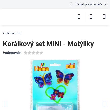
Panel používateľa
Hama mini
Korálkový set MINI - Motýliky
Hodnotenie