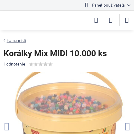
Panel používateľa
Hama midi
Korálky Mix MIDI 10.000 ks
Hodnotenie