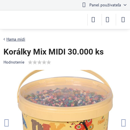
Panel používateľa
Hama midi
Korálky Mix MIDI 30.000 ks
Hodnotenie