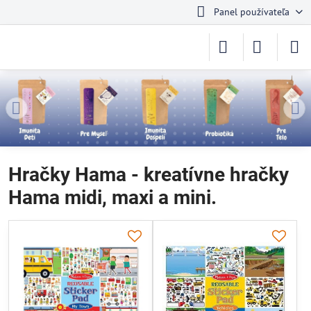
Panel používateľa
Hračky Hama - kreatívne hračky
Hama midi, maxi a mini.