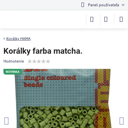
Panel používateľa
Korálky HAMA
Korálky farba matcha.
Hodnotenie
NOVINKA