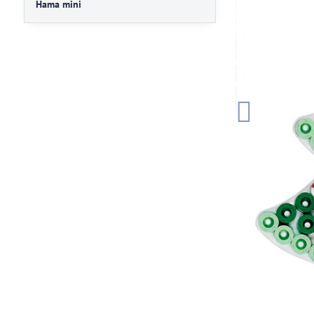
Hama mini