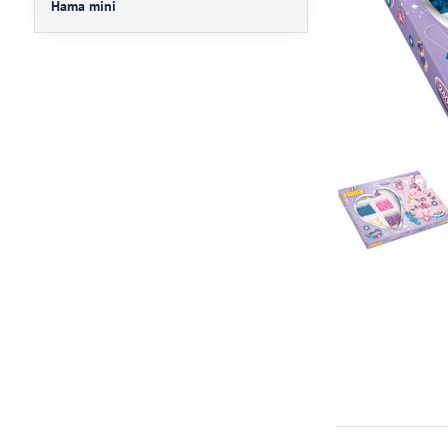
Hama mini