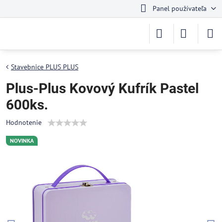
Panel používateľa
Stavebnice PLUS PLUS
Plus-Plus Kovový Kufrík Pastel
600ks.
Hodnotenie
NOVINKA