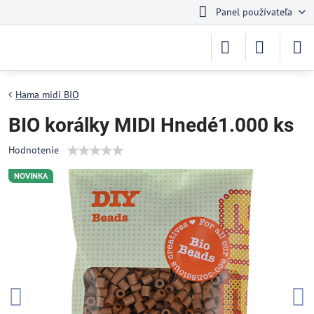
Panel používateľa
Hama midi BIO
BIO korálky MIDI Hnedé1.000 ks
Hodnotenie
NOVINKA