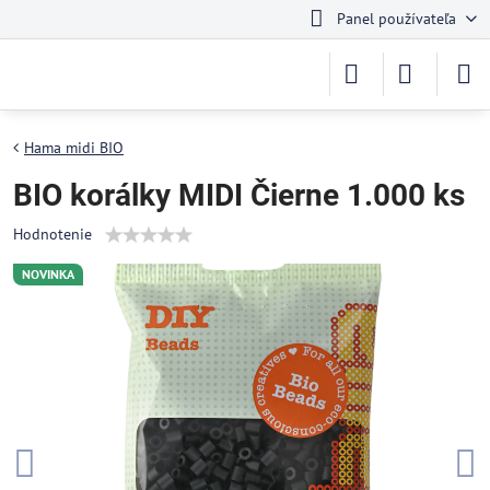
Panel používateľa
Hama midi BIO
BIO korálky MIDI Čierne 1.000 ks
Hodnotenie
NOVINKA