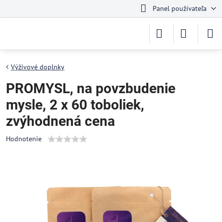
Panel používateľa
Výživové doplnky
PROMYSL, na povzbudenie
mysle, 2 x 60 toboliek,
zvýhodnená cena
Hodnotenie