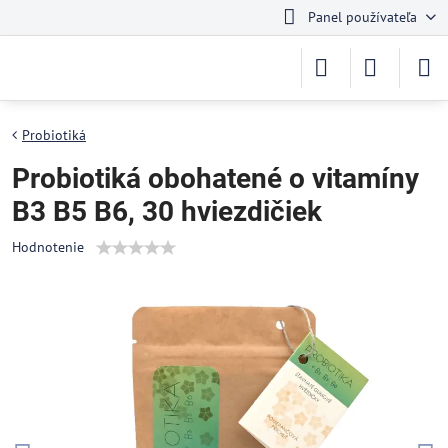
Panel používateľa
Probiotiká
Probiotiká obohatené o vitamíny
B3 B5 B6, 30 hviezdičiek
Hodnotenie