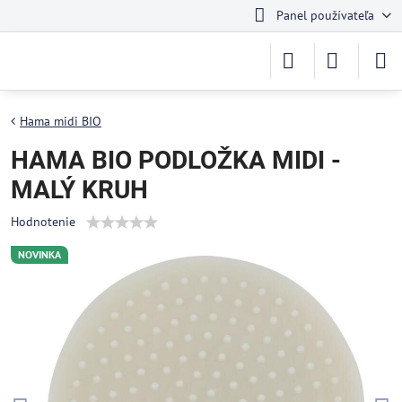
Panel používateľa
Hama midi BIO
HAMA BIO PODLOŽKA MIDI -
MALÝ KRUH
Hodnotenie
NOVINKA