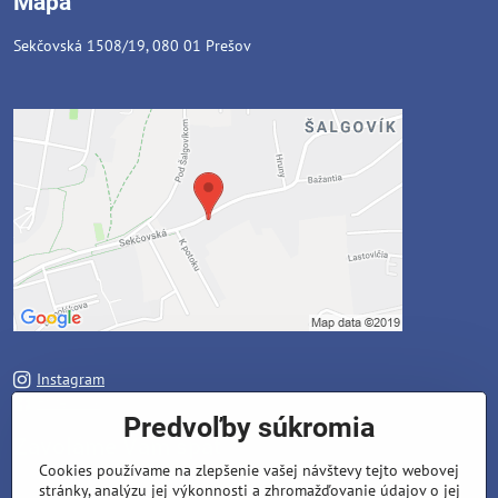
Mapa
Sekčovská 1508/19, 080 01 Prešov
Instagram
Facebook
Predvoľby súkromia
Zavoláme Vám späť
Cookies používame na zlepšenie vašej návštevy tejto webovej
stránky, analýzu jej výkonnosti a zhromažďovanie údajov o jej