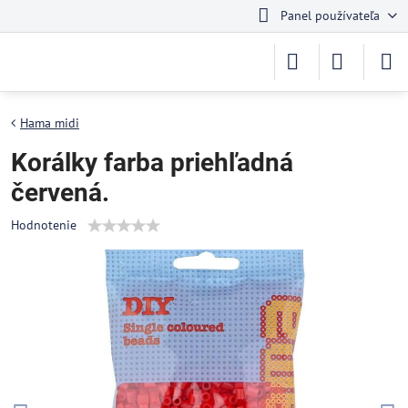
Panel používateľa
Hama midi
Korálky farba priehľadná
červená.
Hodnotenie