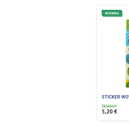
NOVINKA
STICKER WO
Skladom
5,20 €