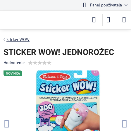
Panel používateľa
Sticker WOW
STICKER WOW! JEDNOROŽEC
Hodnotenie
NOVINKA