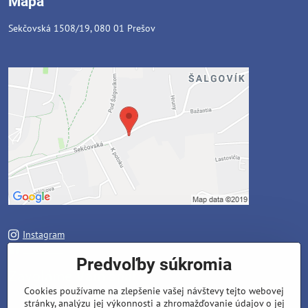
Mapa
Sekčovská 1508/19, 080 01 Prešov
Instagram
Facebook
Predvoľby súkromia
Zavoláme Vám späť
Cookies používame na zlepšenie vašej návštevy tejto webovej
stránky, analýzu jej výkonnosti a zhromažďovanie údajov o jej