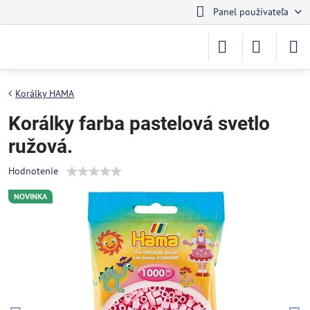
Panel používateľa
Korálky HAMA
Korálky farba pastelová svetlo
ružová.
Hodnotenie
NOVINKA