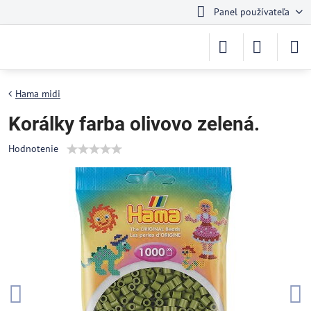
Panel používateľa
Hama midi
Korálky farba olivovo zelená.
Hodnotenie