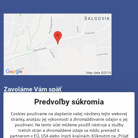
Zavoláme Vám späť
Predvoľby súkromia
Instagram
Facebook
Cookies používame na zlepšenie vašej návštevy tejto webovej
stránky, analýzu jej výkonnosti a zhromažďovanie údajov o jej
Váš telefón
*
používaní. Na tento účel môžeme použiť nástroje a služby
tretích strán a zhromaždené údaje sa môžu preniesť k
partnerom v EÚ, USA alebo iných krajinách. Kliknutím na „Prijať