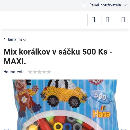
Panel používateľa
Hama maxi
Mix korálkov v sáčku 500 Ks -
MAXI.
Hodnotenie