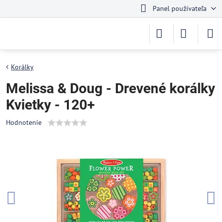
Panel používateľa
Korálky
Melissa & Doug - Drevené korálky
Kvietky - 120+
Hodnotenie