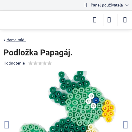
Panel používateľa
Hama midi
Podložka Papagáj.
Hodnotenie