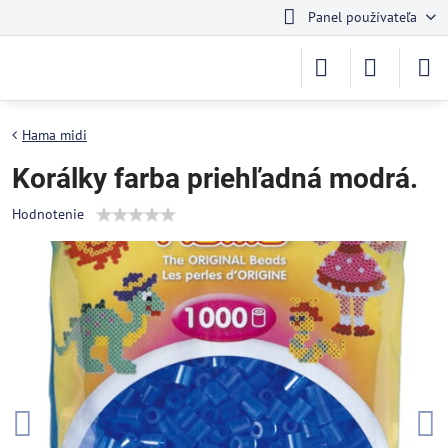
Panel používateľa
Hama midi
Korálky farba priehľadná modrá.
Hodnotenie