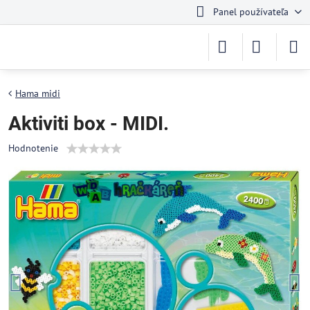
Panel používateľa
Hama midi
Aktiviti box - MIDI.
Hodnotenie