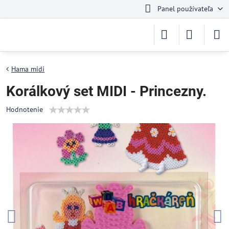
Panel používateľa
Hama midi
Korálkový set MIDI - Princezny.
Hodnotenie