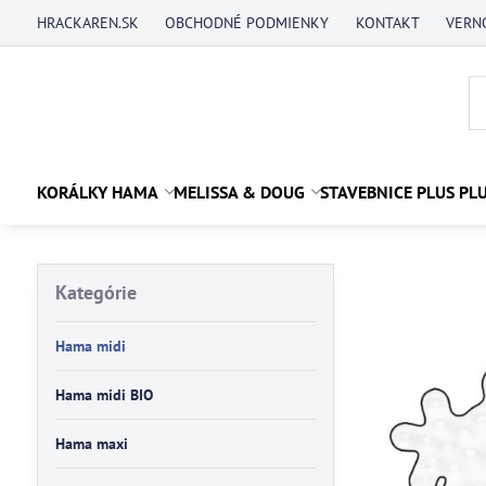
HRACKAREN.SK
OBCHODNÉ PODMIENKY
KONTAKT
VERN
KORÁLKY HAMA
MELISSA & DOUG
STAVEBNICE PLUS PL
Kategórie
Hama midi
Hama midi BIO
Hama maxi