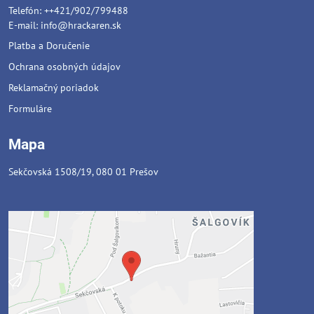
Telefón: ++421/902/799488
E-mail:
info@hrackaren.sk
Platba a Doručenie
Ochrana osobných údajov
Reklamačný poriadok
Formuláre
Mapa
Sekčovská 1508/19, 080 01 Prešov