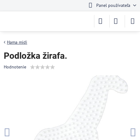
Panel používateľa
Hama midi
Podložka žirafa.
Hodnotenie