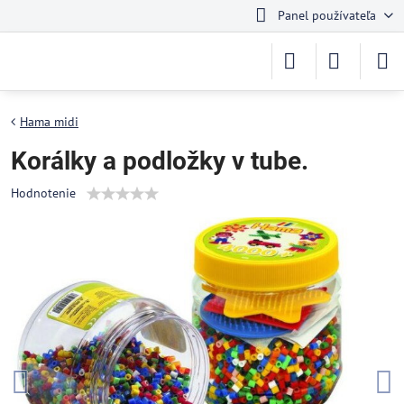
Panel používateľa
Hama midi
Korálky a podložky v tube.
Hodnotenie