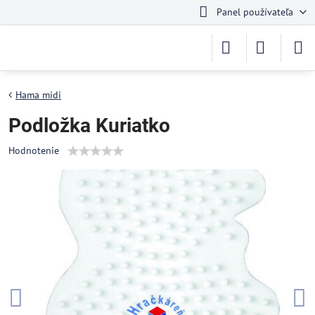
Panel používateľa
Hama midi
Podložka Kuriatko
Hodnotenie