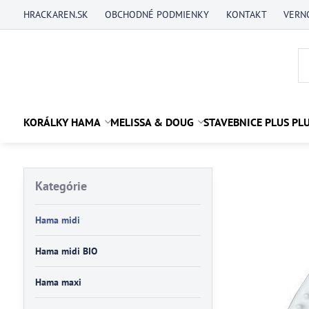
HRACKAREN.SK
OBCHODNÉ PODMIENKY
KONTAKT
VERN
KORÁLKY HAMA
MELISSA & DOUG
STAVEBNICE PLUS PL
Kategórie
Hama midi
Hama midi BIO
Hama maxi