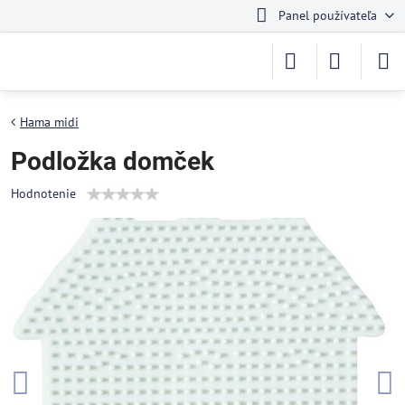
Panel používateľa
Hama midi
Podložka domček
Hodnotenie