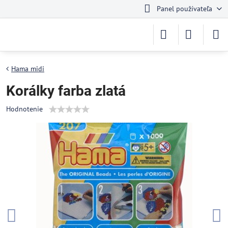
Panel používateľa
Hama midi
Korálky farba zlatá
Hodnotenie