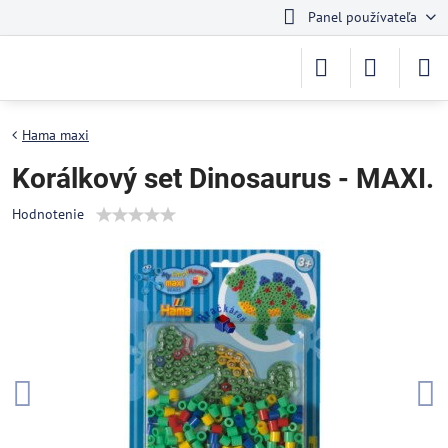
Panel používateľa
Hama maxi
Korálkový set Dinosaurus - MAXI.
Hodnotenie