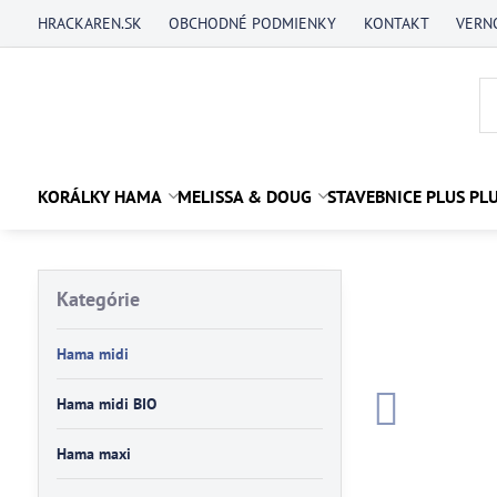
HRACKAREN.SK
OBCHODNÉ PODMIENKY
KONTAKT
VERN
KORÁLKY HAMA
MELISSA & DOUG
STAVEBNICE PLUS PL
Kategórie
Hama midi
Hama midi BIO
Hama maxi