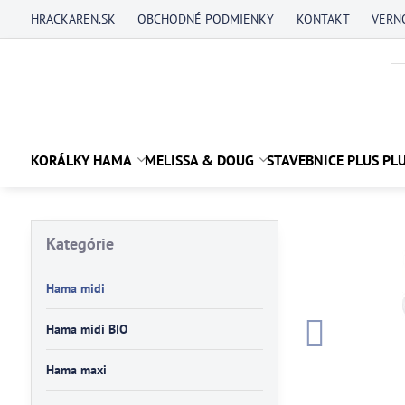
HRACKAREN.SK
OBCHODNÉ PODMIENKY
KONTAKT
VERN
KORÁLKY HAMA
MELISSA & DOUG
STAVEBNICE PLUS PL
Kategórie
Hama midi
Hama midi BIO
Hama maxi