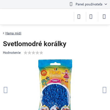
Panel používateľa
Hama midi
Svetlomodré korálky
Hodnotenie