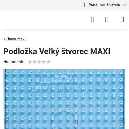
Panel používateľa
Hama maxi
Podložka Veľký štvorec MAXI
Hodnotenie