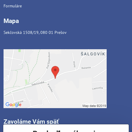
Formuláre
Mapa
Sekčovská 1508/19, 080 01 Prešov
Zavoláme Vám späť