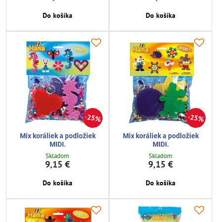
Do košíka
Do košíka
25%
25%
Mix koráliek a podložiek
Mix koráliek a podložiek
MIDI.
MIDI.
Skladom
Skladom
9,15 €
9,15 €
Do košíka
Do košíka