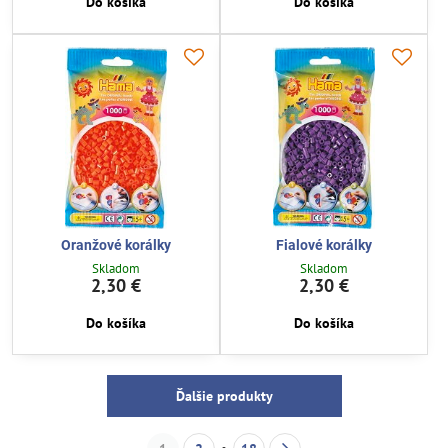
Do košíka
Do košíka
Oranžové korálky
Fialové korálky
Skladom
Skladom
2,30 €
2,30 €
Do košíka
Do košíka
Ďalšie produkty