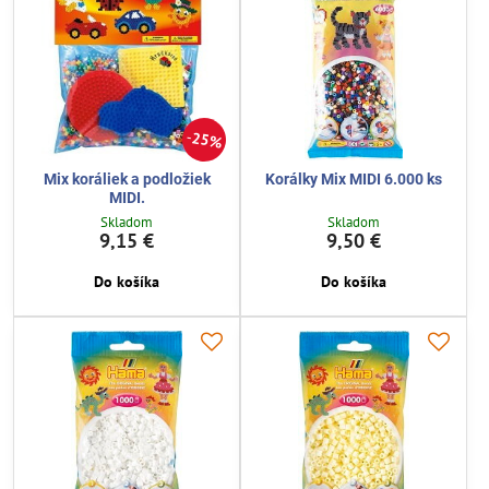
25%
Mix koráliek a podložiek
Korálky Mix MIDI 6.000 ks
MIDI.
Skladom
Skladom
9,15 €
9,50 €
Do košíka
Do košíka