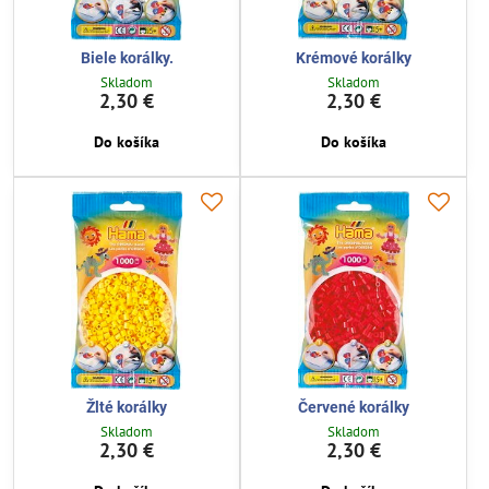
Biele korálky.
Krémové korálky
Skladom
Skladom
2,30 €
2,30 €
Do košíka
Do košíka
Žlté korálky
Červené korálky
Skladom
Skladom
2,30 €
2,30 €